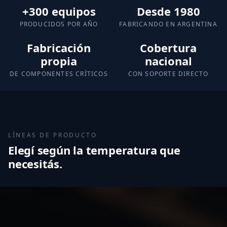
+300 equipos
Desde 1980
PRODUCIDOS POR AÑO
FABRICANDO EN ARGENTINA
Fabricación
Cobertura
propia
nacional
DE COMPONENTES CRÍTICOS
CON SOPORTE DIRECTO
LÍNEAS DE PRODUCTO
Elegí según la temperatura que
necesitás.