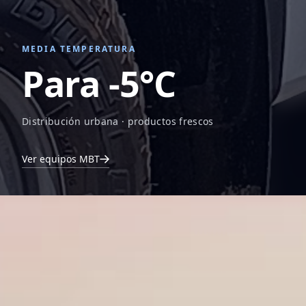
MEDIA TEMPERATURA
Para -5°C
Distribución urbana · productos frescos
Ver equipos MBT